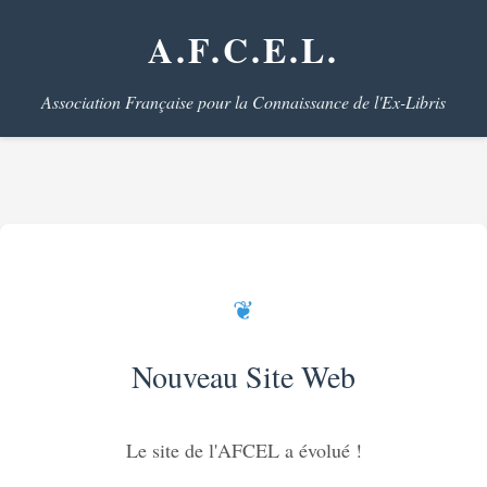
A.F.C.E.L.
Association Française pour la Connaissance de l'Ex-Libris
❦
Nouveau Site Web
Le site de l'AFCEL a évolué !