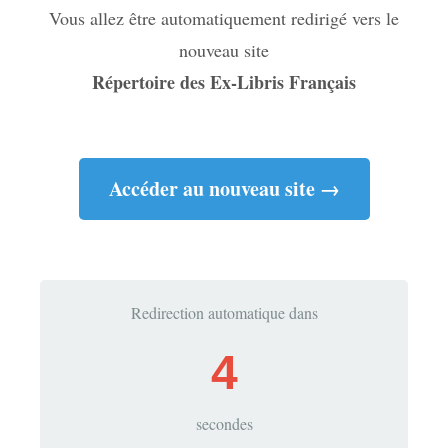
Vous allez être automatiquement redirigé vers le
nouveau site
Répertoire des Ex-Libris Français
Accéder au nouveau site →
Redirection automatique dans
4
secondes